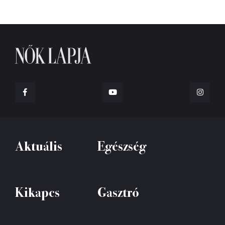
Aktuális
Egészség
Kikapcs
Gasztró