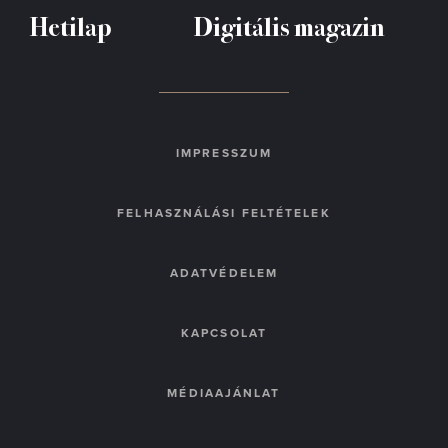
Hetilap
Digitális magazin
IMPRESSZUM
FELHASZNÁLÁSI FELTÉTELEK
ADATVÉDELEM
KAPCSOLAT
MÉDIAAJÁNLAT