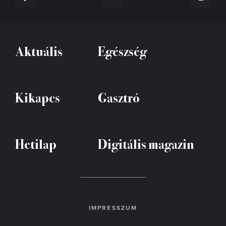
Aktuális
Egészség
Kikapcs
Gasztró
Hetilap
Digitális magazin
IMPRESSZUM