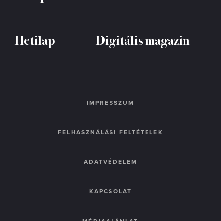
Hetilap
Digitális magazin
IMPRESSZUM
FELHASZNÁLÁSI FELTÉTELEK
ADATVÉDELEM
KAPCSOLAT