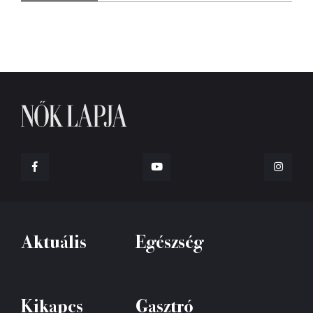
Aktuális
Egészség
Kikapcs
Gasztró