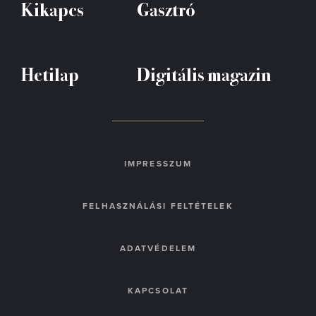
Kikapcs
Gasztró
Hetilap
Digitális magazin
IMPRESSZUM
FELHASZNÁLÁSI FELTÉTELEK
ADATVÉDELEM
KAPCSOLAT