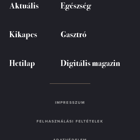
Aktuális
Egészség
Kikapcs
Gasztró
Hetilap
Digitális magazin
IMPRESSZUM
FELHASZNÁLÁSI FELTÉTELEK