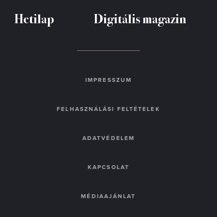
Hetilap
Digitális magazin
IMPRESSZUM
FELHASZNÁLÁSI FELTÉTELEK
ADATVÉDELEM
KAPCSOLAT
MÉDIAAJÁNLAT