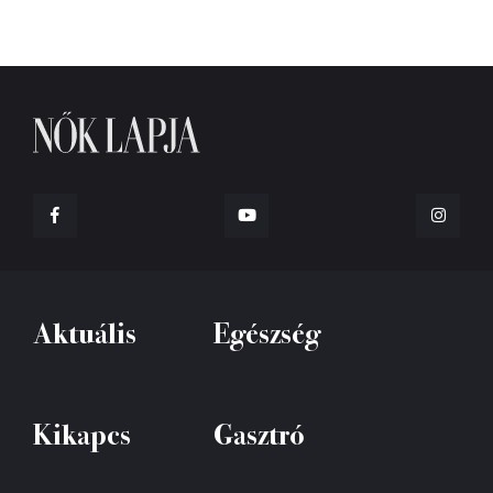
Aktuális
Egészség
Kikapcs
Gasztró