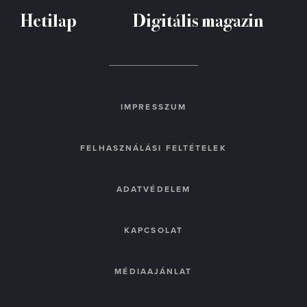
Hetilap
Digitális magazin
IMPRESSZUM
FELHASZNÁLÁSI FELTÉTELEK
ADATVÉDELEM
KAPCSOLAT
MÉDIAAJÁNLAT