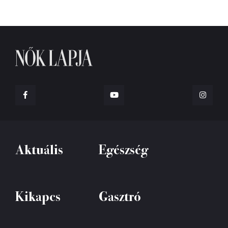
Aktuális
Egészség
Kikapcs
Gasztró