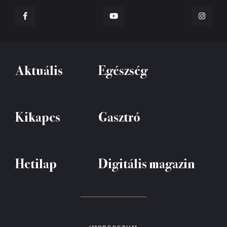
Aktuális
Egészség
Kikapcs
Gasztró
Hetilap
Digitális magazin