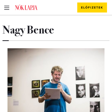
ELŐFIZETEK
Nagy Bence