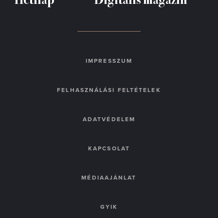
IMPRESSZUM
FELHASZNÁLÁSI FELTÉTELEK
ADATVÉDELEM
KAPCSOLAT
MÉDIAAJÁNLAT
GYIK