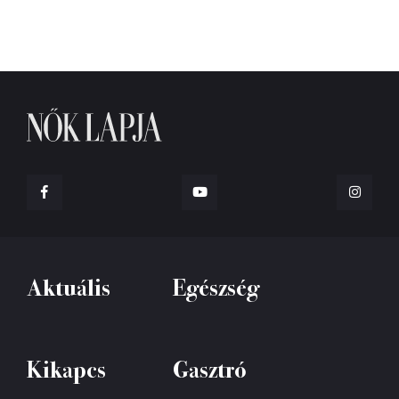
Aktuális
Egészség
Kikapcs
Gasztró