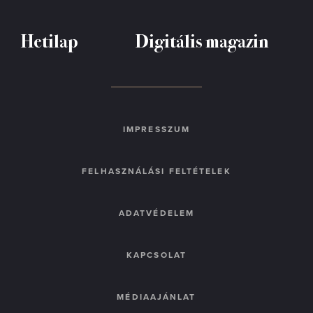
Hetilap
Digitális magazin
IMPRESSZUM
FELHASZNÁLÁSI FELTÉTELEK
ADATVÉDELEM
KAPCSOLAT
MÉDIAAJÁNLAT