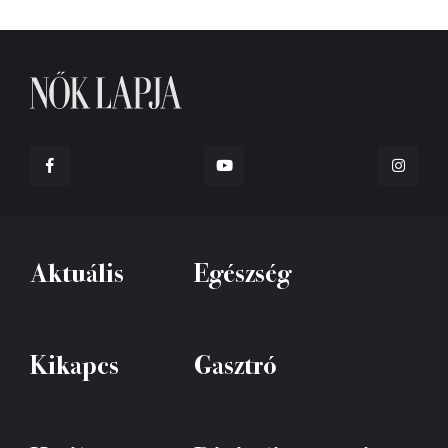
Aktuális
Egészség
Kikapcs
Gasztró