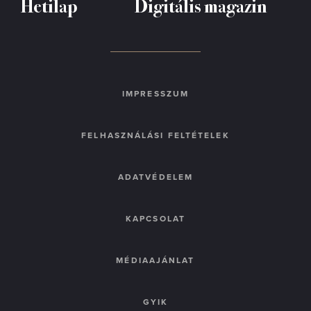
Hetilap
Digitális magazin
IMPRESSZUM
FELHASZNÁLÁSI FELTÉTELEK
ADATVÉDELEM
KAPCSOLAT
MÉDIAAJÁNLAT
GYIK