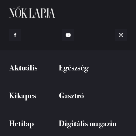
Aktuális
Egészség
Kikapcs
Gasztró
Hetilap
Digitális magazin