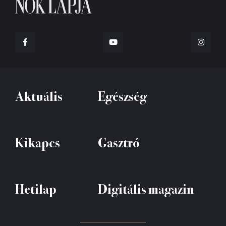
Aktuális
Egészség
Kikapcs
Gasztró
Hetilap
Digitális magazin