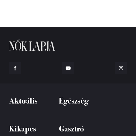
Aktuális
Egészség
Kikapcs
Gasztró