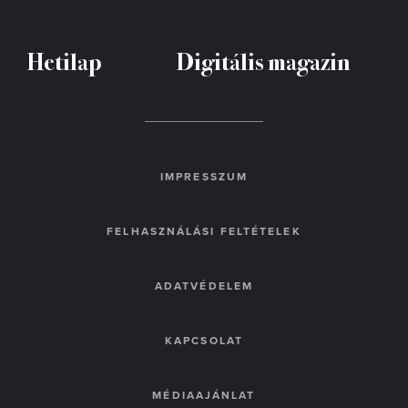
Hetilap
Digitális magazin
IMPRESSZUM
FELHASZNÁLÁSI FELTÉTELEK
ADATVÉDELEM
KAPCSOLAT
MÉDIAAJÁNLAT