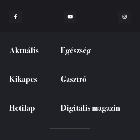
Aktuális
Egészség
Kikapcs
Gasztró
Hetilap
Digitális magazin