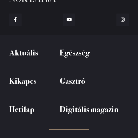
Aktuális
Egészség
Kikapcs
Gasztró
Hetilap
Digitális magazin