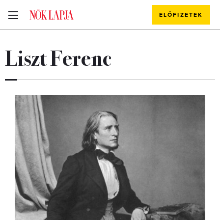
ELŐFIZETEK
Liszt Ferenc