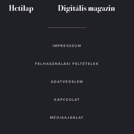
Hetilap
Digitális magazin
IMPRESSZUM
FELHASZNÁLÁSI FELTÉTELEK
ADATVÉDELEM
KAPCSOLAT
MÉDIAAJÁNLAT