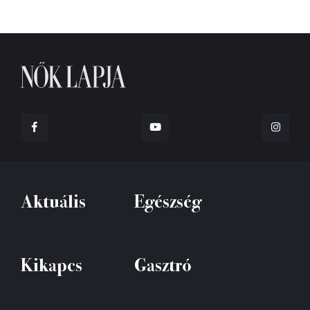
Aktuális
Egészség
Kikapcs
Gasztró