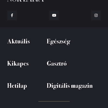
Aktuális
Egészség
Kikapcs
Gasztró
Hetilap
Digitális magazin