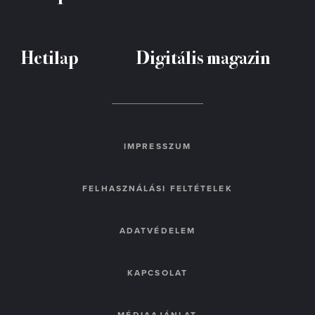
Hetilap
Digitális magazin
IMPRESSZUM
FELHASZNÁLÁSI FELTÉTELEK
ADATVÉDELEM
KAPCSOLAT