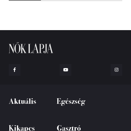
Aktuális
Egészség
Kikapcs
Gasztró