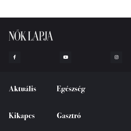
Aktuális
Egészség
Kikapcs
Gasztró