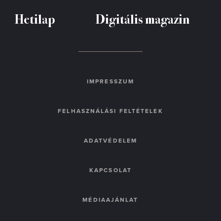
Hetilap
Digitális magazin
IMPRESSZUM
FELHASZNÁLÁSI FELTÉTELEK
ADATVÉDELEM
KAPCSOLAT
MÉDIAAJÁNLAT