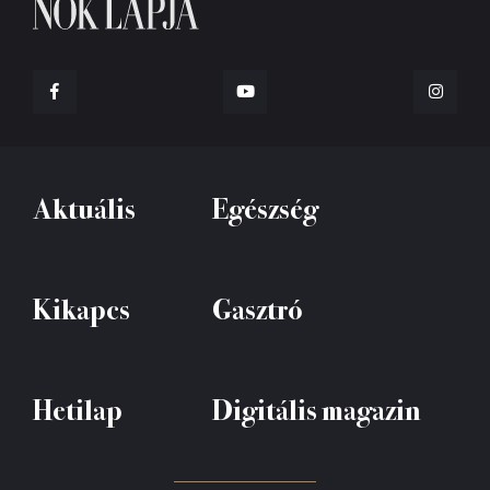
Aktuális
Egészség
Kikapcs
Gasztró
Hetilap
Digitális magazin