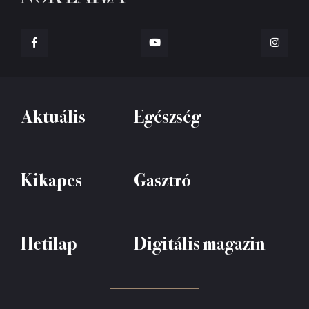
Aktuális
Egészség
Kikapcs
Gasztró
Hetilap
Digitális magazin