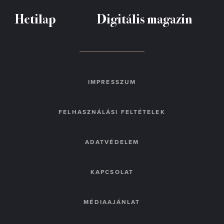
Hetilap
Digitális magazin
IMPRESSZUM
FELHASZNÁLÁSI FELTÉTELEK
ADATVÉDELEM
KAPCSOLAT
MÉDIAAJÁNLAT