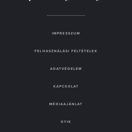
IMPRESSZUM
FELHASZNÁLÁSI FELTÉTELEK
ADATVÉDELEM
KAPCSOLAT
MÉDIAAJÁNLAT
GYIK