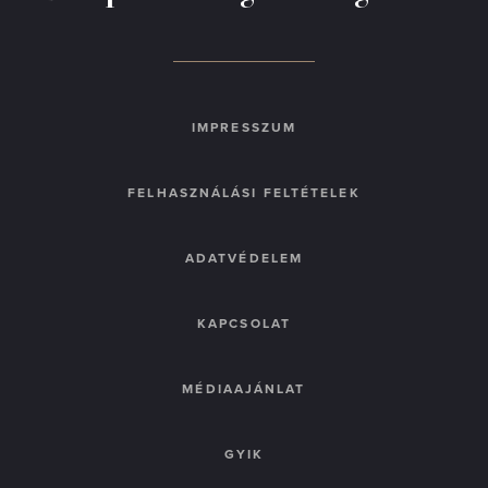
IMPRESSZUM
FELHASZNÁLÁSI FELTÉTELEK
ADATVÉDELEM
KAPCSOLAT
MÉDIAAJÁNLAT
GYIK