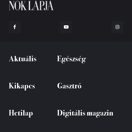
Aktuális
Egészség
Kikapcs
Gasztró
Hetilap
Digitális magazin