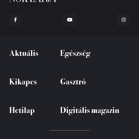
Aktuális
Egészség
Kikapcs
Gasztró
Hetilap
Digitális magazin