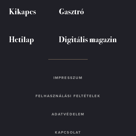
Kikapcs
Gasztró
Hetilap
Digitális magazin
IMPRESSZUM
FELHASZNÁLÁSI FELTÉTELEK
ADATVÉDELEM
KAPCSOLAT