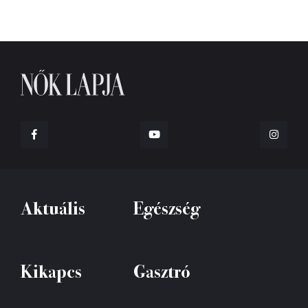
Aktuális
Egészség
Kikapcs
Gasztró