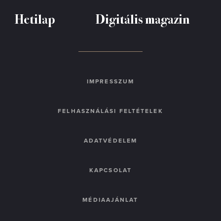
Hetilap
Digitális magazin
IMPRESSZUM
FELHASZNÁLÁSI FELTÉTELEK
ADATVÉDELEM
KAPCSOLAT
MÉDIAAJÁNLAT