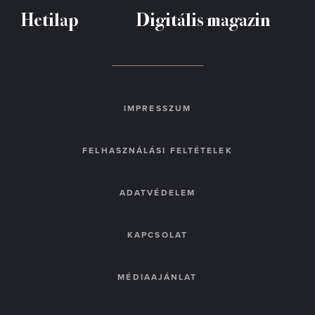
Hetilap
Digitális magazin
IMPRESSZUM
FELHASZNÁLÁSI FELTÉTELEK
ADATVÉDELEM
KAPCSOLAT
MÉDIAAJÁNLAT