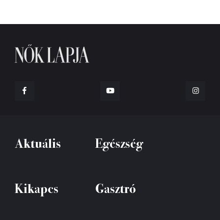
Aktuális
Egészség
Kikapcs
Gasztró