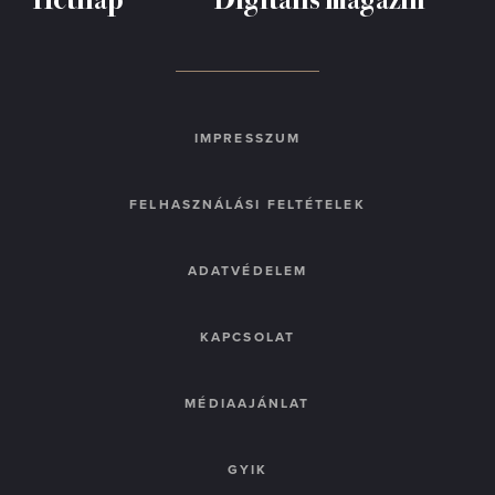
IMPRESSZUM
FELHASZNÁLÁSI FELTÉTELEK
ADATVÉDELEM
KAPCSOLAT
MÉDIAAJÁNLAT
GYIK