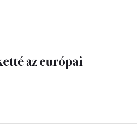
 ketté az európai