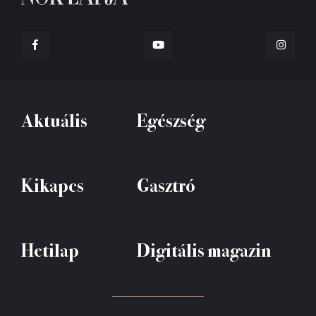
Aktuális
Egészség
Kikapcs
Gasztró
Hetilap
Digitális magazin