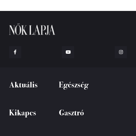
Aktuális
Egészség
Kikapcs
Gasztró