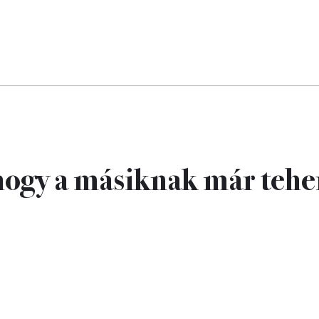
 hogy a másiknak már tehe