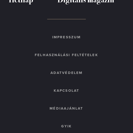
IMPRESSZUM
FELHASZNÁLÁSI FELTÉTELEK
ADATVÉDELEM
KAPCSOLAT
MÉDIAAJÁNLAT
GYIK