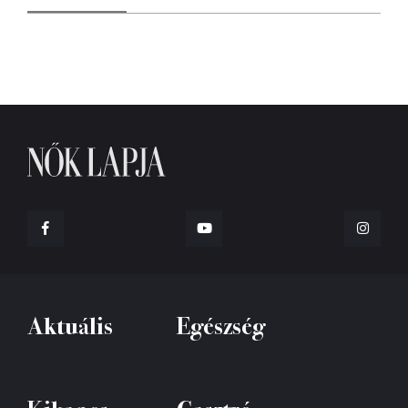
Aktuális
Egészség