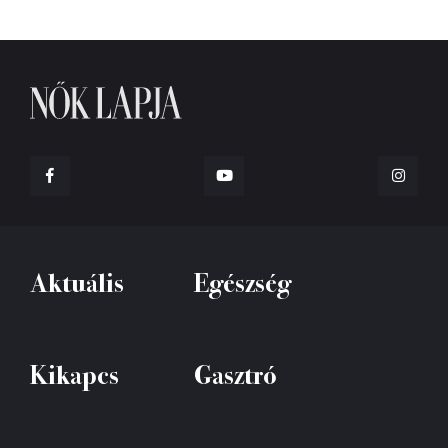
Aktuális
Egészség
Kikapcs
Gasztró