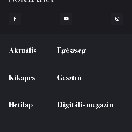
Aktuális
Egészség
Kikapcs
Gasztró
Hetilap
Digitális magazin