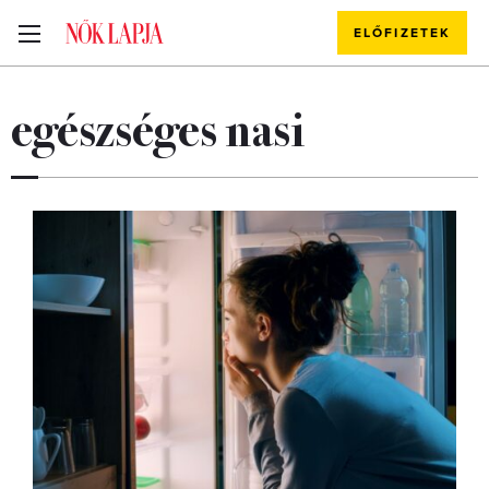
ELŐFIZETEK
egészséges nasi