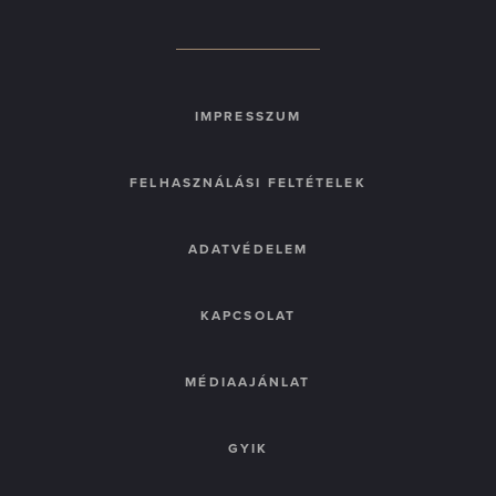
IMPRESSZUM
FELHASZNÁLÁSI FELTÉTELEK
ADATVÉDELEM
KAPCSOLAT
MÉDIAAJÁNLAT
GYIK