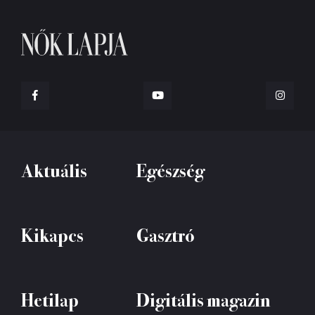
Aktuális
Egészség
Kikapcs
Gasztró
Hetilap
Digitális magazin