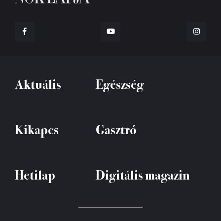
Aktuális
Egészség
Kikapcs
Gasztró
Hetilap
Digitális magazin