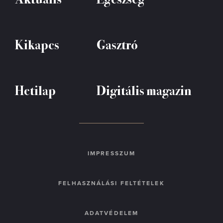
Kikapcs
Gasztró
Hetilap
Digitális magazin
IMPRESSZUM
FELHASZNÁLÁSI FELTÉTELEK
ADATVÉDELEM