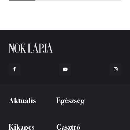
Aktuális
Egészség
Kikapcs
Gasztró