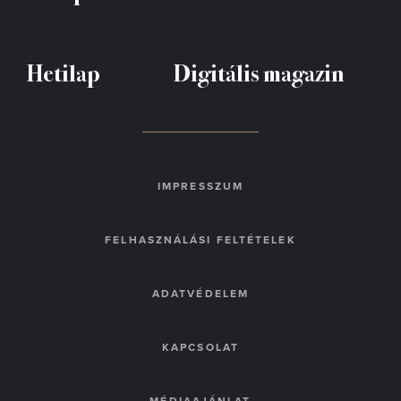
Hetilap
Digitális magazin
IMPRESSZUM
FELHASZNÁLÁSI FELTÉTELEK
ADATVÉDELEM
KAPCSOLAT