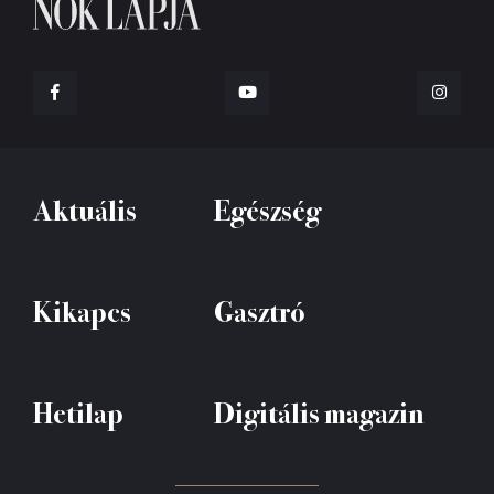
Aktuális
Egészség
Kikapcs
Gasztró
Hetilap
Digitális magazin