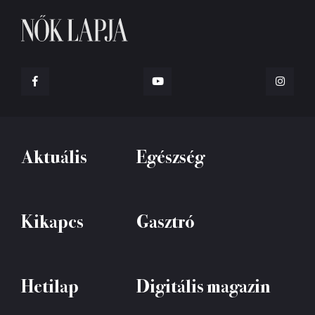
Aktuális
Egészség
Kikapcs
Gasztró
Hetilap
Digitális magazin