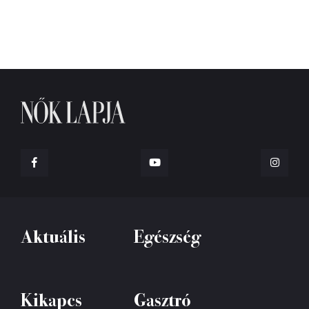
Aktuális
Egészség
Kikapcs
Gasztró