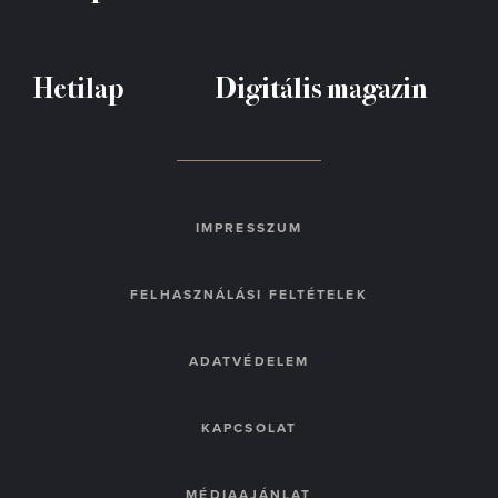
Hetilap
Digitális magazin
IMPRESSZUM
FELHASZNÁLÁSI FELTÉTELEK
ADATVÉDELEM
KAPCSOLAT
MÉDIAAJÁNLAT