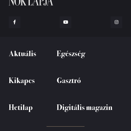
Aktuális
Egészség
Kikapcs
Gasztró
Hetilap
Digitális magazin