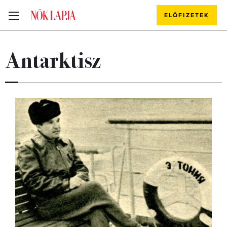
ELŐFIZETEK
Antarktisz