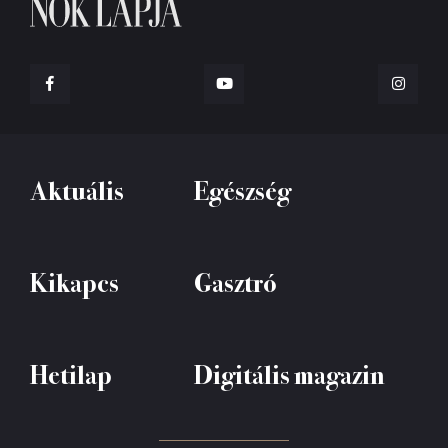
Aktuális
Egészség
Kikapcs
Gasztró
Hetilap
Digitális magazin