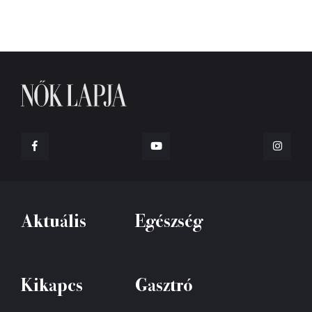
Aktuális
Egészség
Kikapcs
Gasztró