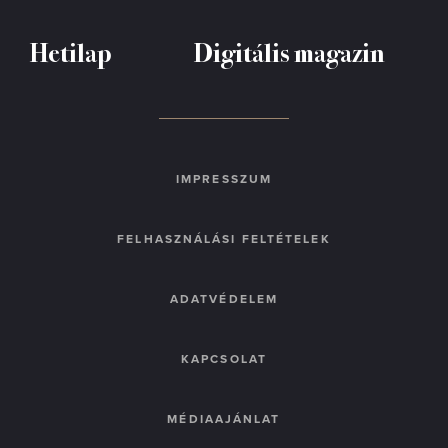
Hetilap
Digitális magazin
IMPRESSZUM
FELHASZNÁLÁSI FELTÉTELEK
ADATVÉDELEM
KAPCSOLAT
MÉDIAAJÁNLAT