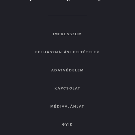
IMPRESSZUM
FELHASZNÁLÁSI FELTÉTELEK
ADATVÉDELEM
KAPCSOLAT
MÉDIAAJÁNLAT
GYIK